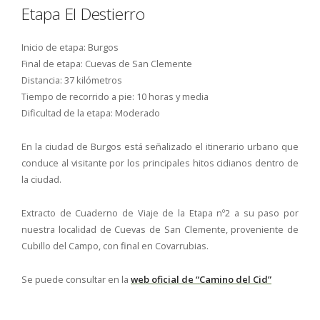
Etapa El Destierro
Inicio de etapa: Burgos
Final de etapa: Cuevas de San Clemente
Distancia: 37 kilómetros
Tiempo de recorrido a pie: 10 horas y media
Dificultad de la etapa: Moderado
En la ciudad de Burgos está señalizado el itinerario urbano que
conduce al visitante por los principales hitos cidianos dentro de
la ciudad.
Extracto de Cuaderno de Viaje de la Etapa nº2 a su paso por
nuestra localidad de Cuevas de San Clemente, proveniente de
Cubillo del Campo, con final en Covarrubias.
Se puede consultar en la
web oficial de “Camino del Cid”