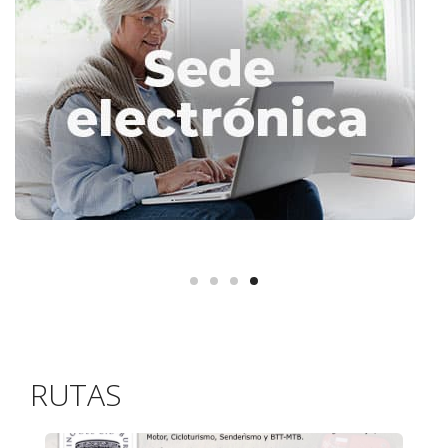
RUTAS