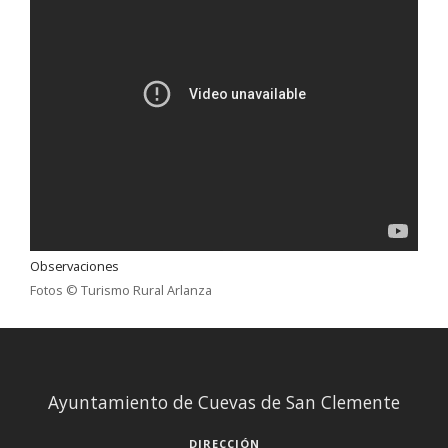
Observaciones
Fotos © Turismo Rural Arlanza
Ayuntamiento de Cuevas de San Clemente
DIRECCIÓN